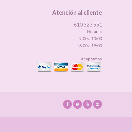
Atención al cliente
610 323 551
Horario:
9:00 a 13:00
16:00 a 19:00
Aceptamos