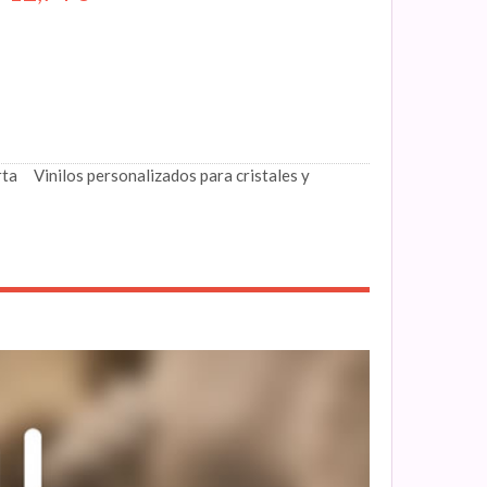
rta
Vinilos personalizados para cristales y